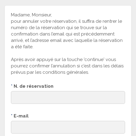
Madame, Monsieur,
pour annuler votre réservation, il suffira de rentrer le
numéro de la réservation qui se trouve sur la
confirmation dans l’email qui est précédemment
arrivé, et l’adresse email avec laquelle la réservation
a été faite.
Après avoir appuyé sur la touche 'continue' vous
pourrez confirmer l’annulation si c’est dans les délais
prévus par les conditions générales.
*
N. de réservation
*
E-mail