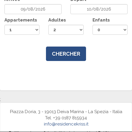
Appartements
Adultes
Enfants
CHERCHER
;
Piazza Doria, 3 - 19013 Deiva Marina - La Spezia - Italia
Tel. +39 0187 815934
info@residencekriss.it