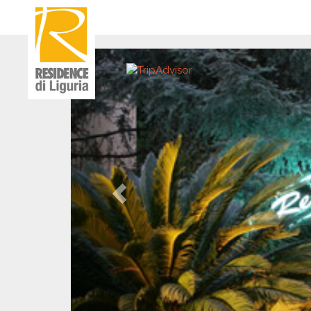
Previous