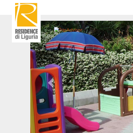
Previous