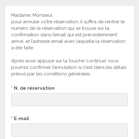
Madame, Monsieur,
pour annuler votre réservation, il suffira de rentrer le
numéro de la réservation qui se trouve sur la
confirmation dans l’email qui est précédemment
arrivé, et l’adresse email avec laquelle la réservation
a été faite.
Après avoir appuyé sur la touche 'continue' vous
pourrez confirmer l’annulation si c’est dans les délais
prévus par les conditions générales.
*
N. de réservation
*
E-mail