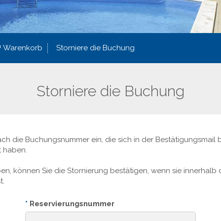
Warenkorb
Storniere die Buchung
Storniere die Buchung
ach die Buchungsnummer ein, die sich in der Bestätigungsmail 
t haben.
n, können Sie die Stornierung bestätigen, wenn sie innerhalb 
t.
*
Reservierungsnummer