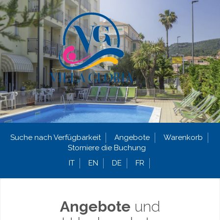
Suche nach Verfügbarkeit
Angebote
Warenkorb
Storniere die Buchung
IT
EN
DE
FR
Angebote
und