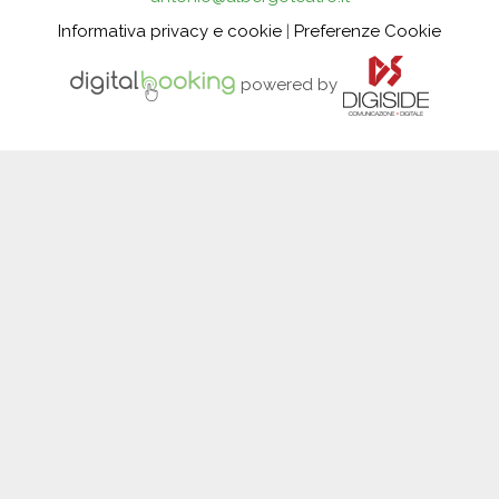
Informativa privacy e cookie
|
Preferenze Cookie
powered by