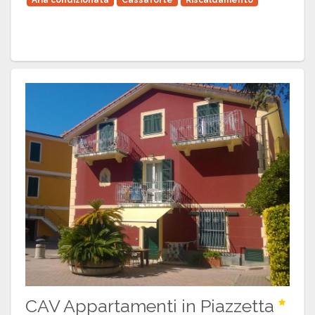
CAV Appartamenti in Piazzetta