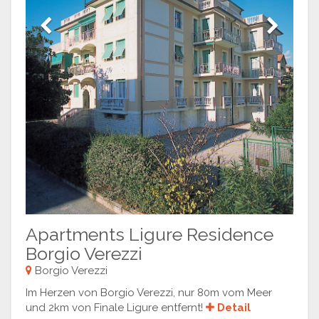
Previous
Next
Apartments Ligure Residence
Borgio Verezzi
Borgio Verezzi
Im Herzen von Borgio Verezzi, nur 80m vom Meer
und 2km von Finale Ligure entfernt!
Detail