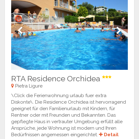
Previous
Next
RTA Residence Orchidea
Pietra Ligure
\Click die Ferienwohnung urlaub fuer extra
Diskonte\. Die Residence Orchidea ist hervorragend
geeignet für den Familienurlaub mit Kindern, für
Rentner oder mit Freunden und Bekannten. Das
gepflegte Haus in vertrauter Umgebung erfüllt alle
Ansprüche, jede Wohnung ist modern und Ihren
Bedürfnissen angemessen eingerichtet.
Detail