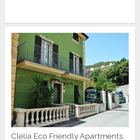
Clelia Eco Friendly Apartments