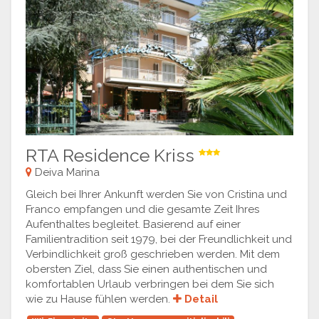
RTA Residence Kriss
Deiva Marina
Gleich bei Ihrer Ankunft werden Sie von Cristina und
Franco empfangen und die gesamte Zeit Ihres
Aufenthaltes begleitet. Basierend auf einer
Familientradition seit 1979, bei der Freundlichkeit und
Verbindlichkeit groß geschrieben werden. Mit dem
obersten Ziel, dass Sie einen authentischen und
komfortablen Urlaub verbringen bei dem Sie sich
wie zu Hause fühlen werden.
Detail