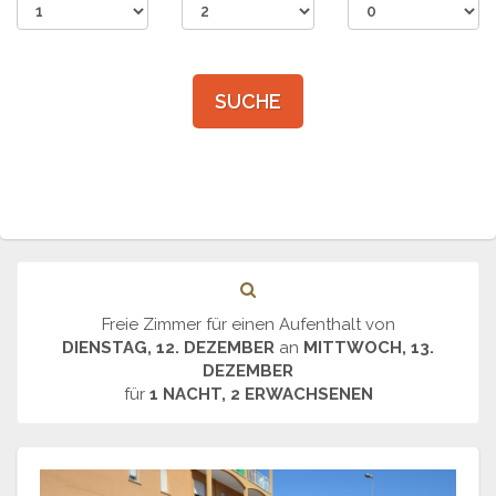
SUCHE
Freie Zimmer für einen Aufenthalt von
DIENSTAG, 12. DEZEMBER
an
MITTWOCH, 13.
DEZEMBER
für
1 NACHT, 2 ERWACHSENEN