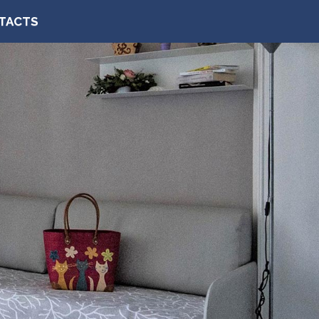
TACTS