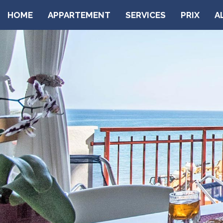
HOME
APPARTEMENT
SERVICES
PRIX
A