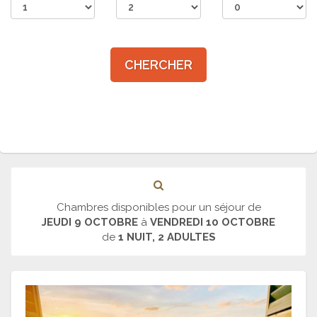
CHERCHER
Chambres disponibles pour un séjour de
JEUDI 9 OCTOBRE
à
VENDREDI 10 OCTOBRE
de
1 NUIT, 2 ADULTES