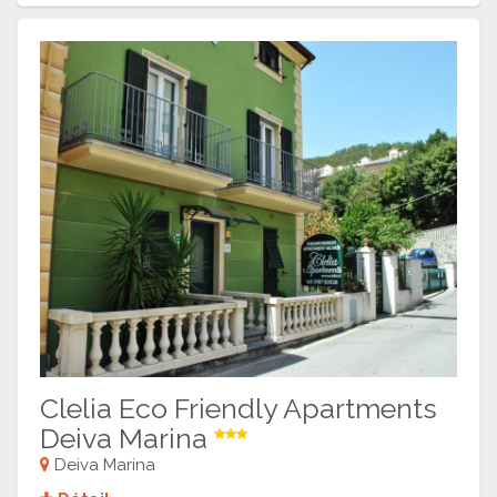
Clelia Eco Friendly Apartments
Deiva Marina
Deiva Marina