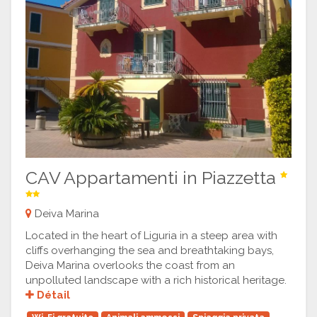
CAV Appartamenti in Piazzetta
Deiva Marina
Located in the heart of Liguria in a steep area with
cliffs overhanging the sea and breathtaking bays,
Deiva Marina overlooks the coast from an
unpolluted landscape with a rich historical heritage.
Détail