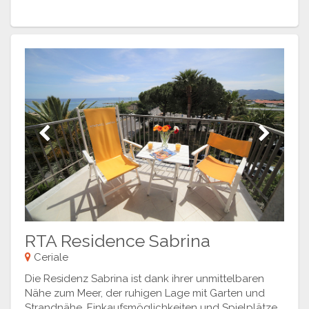
Previous
Next
RTA Residence Sabrina
Ceriale
Die Residenz Sabrina ist dank ihrer unmittelbaren
Nähe zum Meer, der ruhigen Lage mit Garten und
Strandnähe, Einkaufsmöglichkeiten und Spielplätze