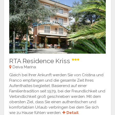
RTA Residence Kriss
Deiva Marina
Gleich bei Ihrer Ankunft werden Sie von Cristina und
Franco empfangen und die gesamte Zeit Ihres
Aufenthaltes begleitet. Basierend auf einer
Familientradition seit 1979, bei der Freundlichkeit und
Verbindlichkeit groß geschrieben werden. Mit dem
obersten Ziel, dass Sie einen authentischen und
komfortablen Urlaub verbringen bei dem Sie sich
wie zu Hause fühlen werden.
Detail