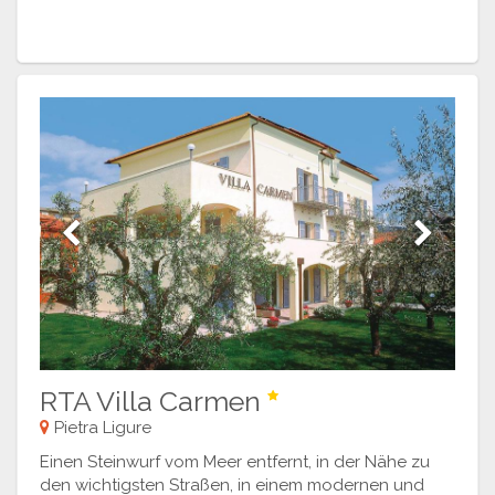
Previous
Next
RTA Villa Carmen
Pietra Ligure
Einen Steinwurf vom Meer entfernt, in der Nähe zu
den wichtigsten Straßen, in einem modernen und