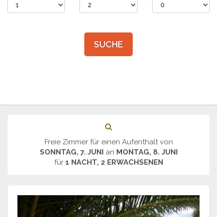
SUCHE
Freie Zimmer für einen Aufenthalt von
SONNTAG, 7. JUNI
an
MONTAG, 8. JUNI
für
1 NACHT, 2 ERWACHSENEN